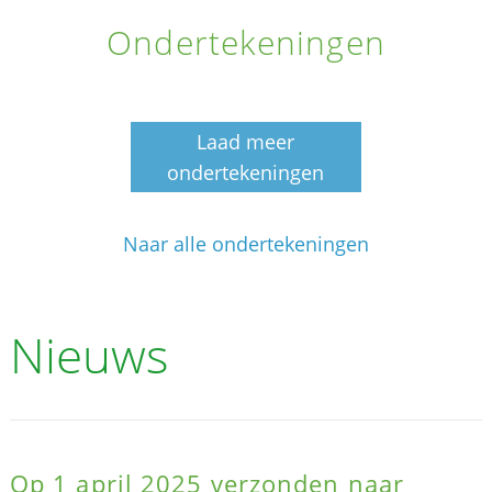
Ondertekeningen
Laad meer
ondertekeningen
Naar alle ondertekeningen
Nieuws
Op 1 april 2025 verzonden naar