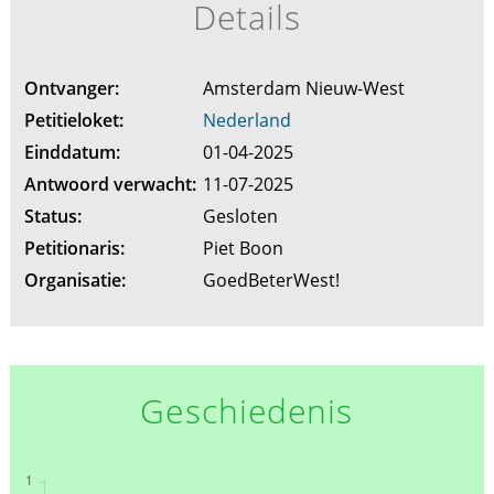
Details
Ontvanger:
Amsterdam Nieuw-West
Petitieloket:
Nederland
Einddatum:
01-04-2025
Antwoord verwacht:
11-07-2025
Status:
Gesloten
Petitionaris:
Piet Boon
Organisatie:
GoedBeterWest!
Geschiedenis