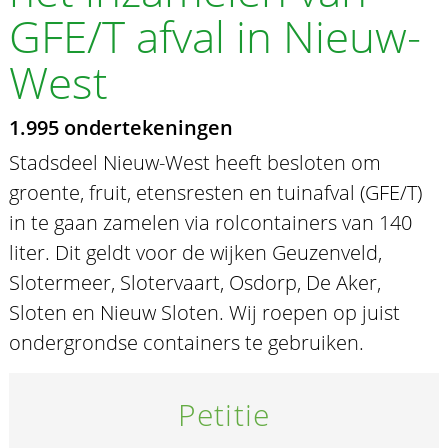
GFE/T afval in Nieuw-
West
1.995 ondertekeningen
Stadsdeel Nieuw-West heeft besloten om
groente, fruit, etensresten en tuinafval (GFE/T)
in te gaan zamelen via rolcontainers van 140
liter. Dit geldt voor de wijken Geuzenveld,
Slotermeer, Slotervaart, Osdorp, De Aker,
Sloten en Nieuw Sloten. Wij roepen op juist
ondergrondse containers te gebruiken.
Petitie