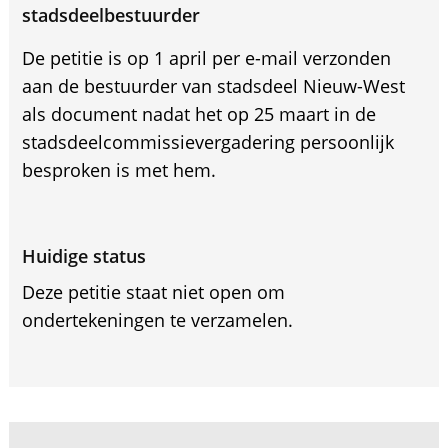
stadsdeelbestuurder
De petitie is op 1 april per e-mail verzonden
aan de bestuurder van stadsdeel Nieuw-West
als document nadat het op 25 maart in de
stadsdeelcommissievergadering persoonlijk
besproken is met hem.
Huidige status
Deze petitie staat niet open om
ondertekeningen te verzamelen.