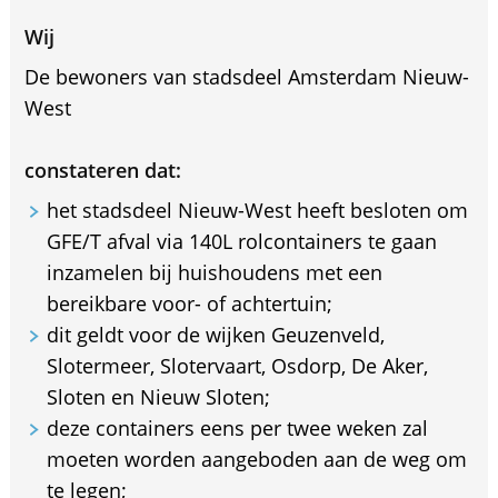
Wij
De bewoners van stadsdeel Amsterdam Nieuw-
West
constateren dat:
het stadsdeel Nieuw-West heeft besloten om
GFE/T afval via 140L rolcontainers te gaan
inzamelen bij huishoudens met een
bereikbare voor- of achtertuin;
dit geldt voor de wijken Geuzenveld,
Slotermeer, Slotervaart, Osdorp, De Aker,
Sloten en Nieuw Sloten;
deze containers eens per twee weken zal
moeten worden aangeboden aan de weg om
te legen;