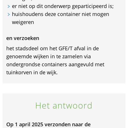
er niet op dit onderwerp geparticipeerd is;
huishoudens deze container niet mogen
weigeren
en verzoeken
het stadsdeel om het GFE/T afval in de
genoemde wijken in te zamelen via
ondergrondse containers aangevuld met
tuinkorven in de wijk.
Het antwoord
Op 1 april 2025 verzonden naar de