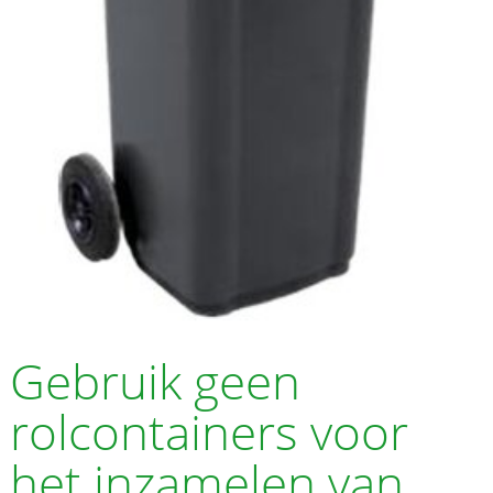
Gebruik geen
rolcontainers voor
het inzamelen van